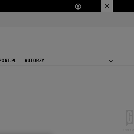
PORT.PL
AUTORZY