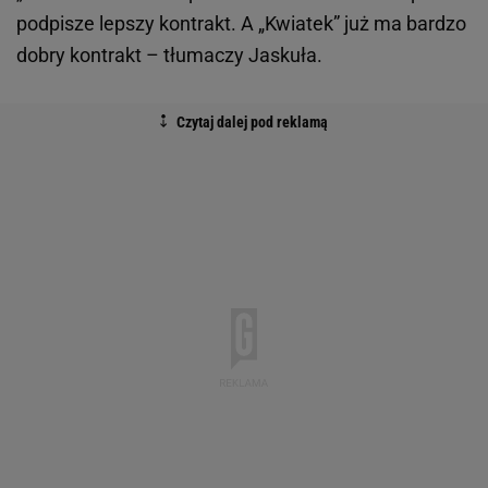
podpisze lepszy kontrakt. A „Kwiatek” już ma bardzo
dobry kontrakt – tłumaczy Jaskuła.