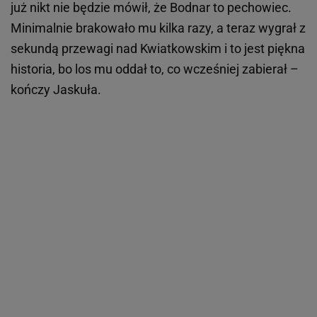
już nikt nie będzie mówił, że Bodnar to pechowiec.
Minimalnie brakowało mu kilka razy, a teraz wygrał z
sekundą przewagi nad Kwiatkowskim i to jest piękna
historia, bo los mu oddał to, co wcześniej zabierał –
kończy Jaskuła.