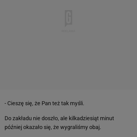
- Cieszę się, że Pan też tak myśli.
Do zakładu nie doszło, ale kilkadziesiąt minut
później okazało się, że wygraliśmy obaj.