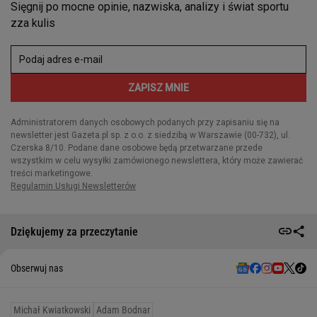
Dziękujemy za przeczytanie
Obserwuj nas
Michał Kwiatkowski
Adam Bodnar