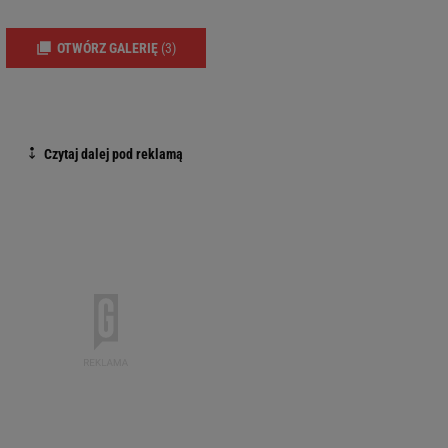
OTWÓRZ GALERIĘ
(3)