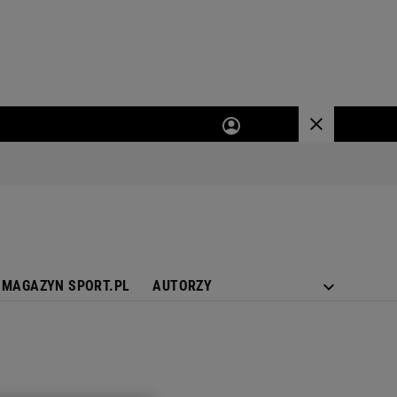
MAGAZYN SPORT.PL
AUTORZY