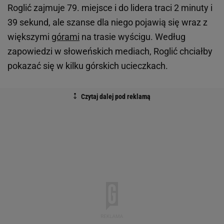
Roglić zajmuje 79. miejsce i do lidera traci 2 minuty i
39 sekund, ale szanse dla niego pojawią się wraz z
większymi
górami
na trasie wyścigu. Według
zapowiedzi w słoweńskich mediach, Roglić chciałby
pokazać się w kilku górskich ucieczkach.