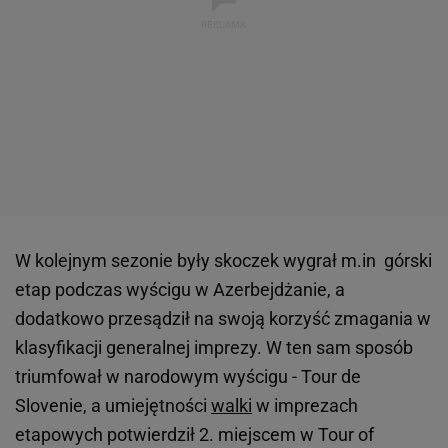
W kolejnym sezonie były skoczek wygrał m.in górski
etap podczas wyścigu w Azerbejdżanie, a
dodatkowo przesądził na swoją korzyść zmagania w
klasyfikacji generalnej imprezy. W ten sam sposób
triumfował w narodowym wyścigu - Tour de
Slovenie, a umiejętności
walki
w imprezach
etapowych potwierdził 2. miejscem w Tour of