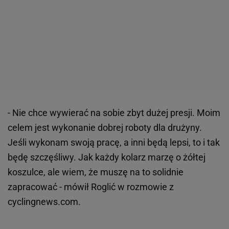
- Nie chce wywierać na sobie zbyt dużej presji. Moim
celem jest wykonanie dobrej roboty dla drużyny.
Jeśli wykonam swoją pracę, a inni będą lepsi, to i tak
będę szczęśliwy. Jak każdy kolarz marzę o żółtej
koszulce, ale wiem, że muszę na to solidnie
zapracować - mówił Roglić w rozmowie z
cyclingnews.com.