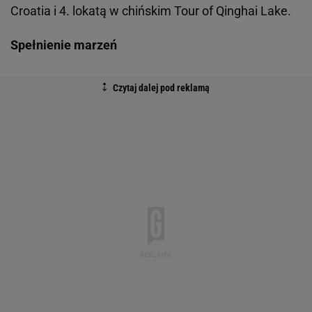
Croatia i 4. lokatą w chińskim Tour of Qinghai Lake.
Spełnienie marzeń