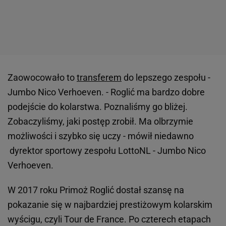
Zaowocowało to
transferem
do lepszego zespołu -
Jumbo Nico Verhoeven. - Roglić ma bardzo dobre
podejście do kolarstwa. Poznaliśmy go bliżej.
Zobaczyliśmy, jaki postęp zrobił. Ma olbrzymie
możliwości i szybko się uczy - mówił niedawno
dyrektor sportowy zespołu LottoNL - Jumbo Nico
Verhoeven.
W 2017 roku Primoż Roglić dostał szansę na
pokazanie się w najbardziej prestiżowym kolarskim
wyścigu, czyli Tour de France. Po czterech etapach