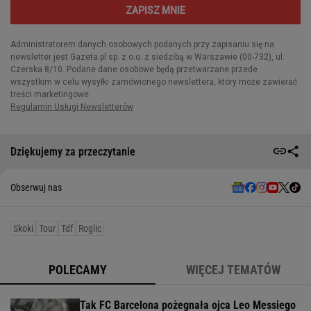
Dziękujemy za przeczytanie
Obserwuj nas
Skoki
Tour
Tdf
Roglic
POLECAMY
WIĘCEJ TEMATÓW
Tak FC Barcelona pożegnała ojca Leo Messiego