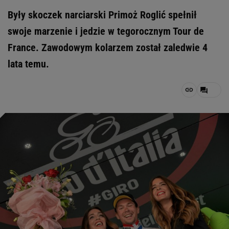
Były skoczek narciarski Primoż Roglić spełnił
swoje marzenie i jedzie w tegorocznym Tour de
France. Zawodowym kolarzem został zaledwie 4
lata temu.