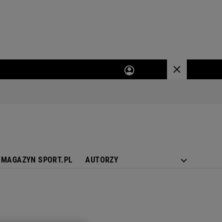
MAGAZYN SPORT.PL
AUTORZY