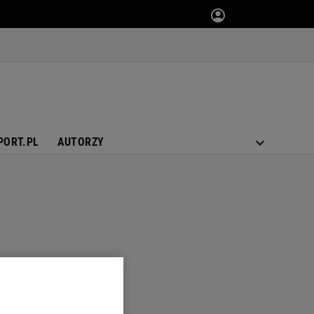
PORT.PL
AUTORZY