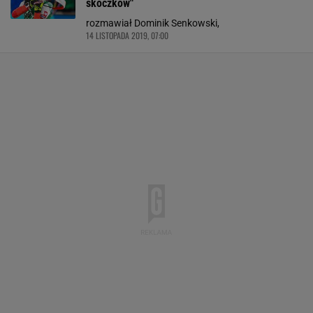
skoczków"
rozmawiał Dominik Senkowski,
14 LISTOPADA 2019, 07:00