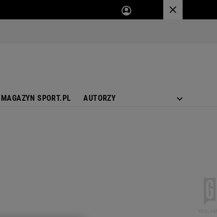
MAGAZYN SPORT.PL
AUTORZY