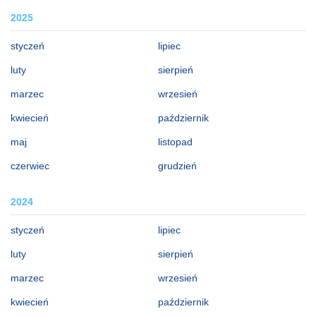
2025
styczeń
lipiec
luty
sierpień
marzec
wrzesień
kwiecień
październik
maj
listopad
czerwiec
grudzień
2024
styczeń
lipiec
luty
sierpień
marzec
wrzesień
kwiecień
październik