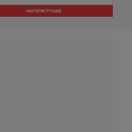
NASTĘPNE PYTANIE