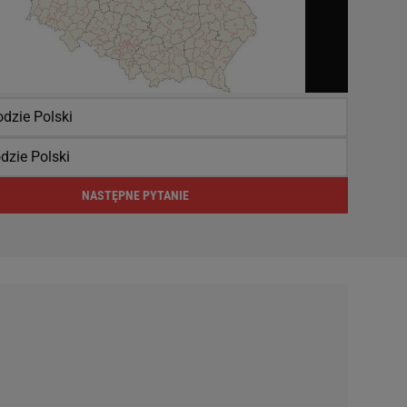
dzie Polski
dzie Polski
NASTĘPNE PYTANIE