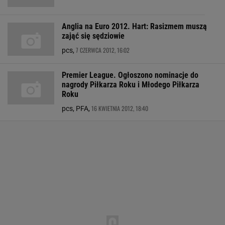
Anglia na Euro 2012. Hart: Rasizmem muszą
zająć się sędziowie
7 CZERWCA 2012, 16:02
pcs,
Premier League. Ogłoszono nominacje do
nagrody Piłkarza Roku i Młodego Piłkarza
Roku
16 KWIETNIA 2012, 18:40
pcs, PFA,