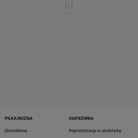
PIŁKA NOŻNA
SIATKÓWKA
Ekstraklasa
Reprezentacja w siatkówkę