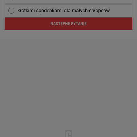
krótkimi spodenkami dla małych chłopców
NASTĘPNE PYTANIE