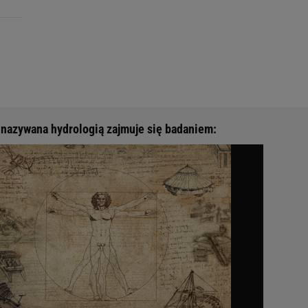
nazywana hydrologią zajmuje się badaniem: