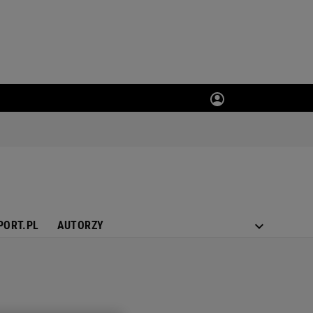
PORT.PL
AUTORZY