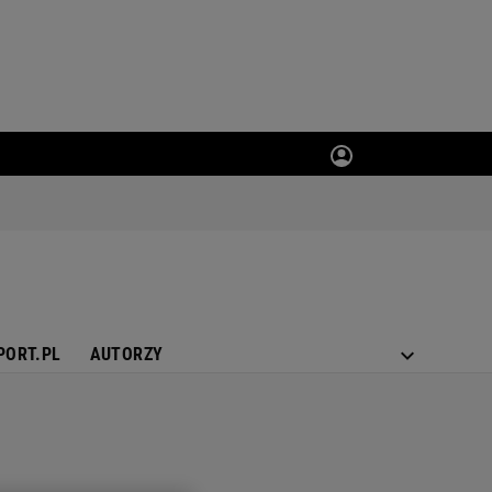
PORT.PL
AUTORZY