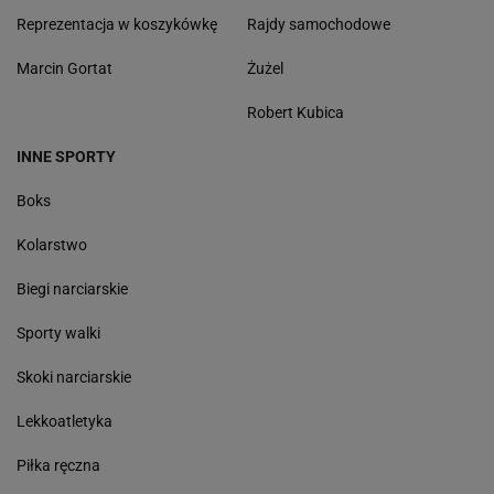
Reprezentacja w koszykówkę
Rajdy samochodowe
Marcin Gortat
Żużel
Robert Kubica
INNE SPORTY
Boks
Kolarstwo
Biegi narciarskie
Sporty walki
Skoki narciarskie
Lekkoatletyka
Piłka ręczna