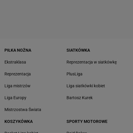
PIŁKA NOŻNA
SIATKÓWKA
Ekstraklasa
Reprezentacja w siatkówkę
Reprezentacja
PlusLiga
Liga mistrzów
Liga siatkówki kobiet
Liga Europy
Bartosz Kurek
Mistrzostwa Świata
KOSZYKÓWKA
SPORTY MOTOROWE