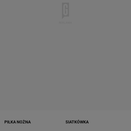
PIŁKA NOŻNA
SIATKÓWKA