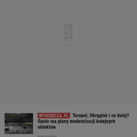
Toropol, Okrąglak i co dalej?
Opole ma plany modernizacji kolejnych
obiektów