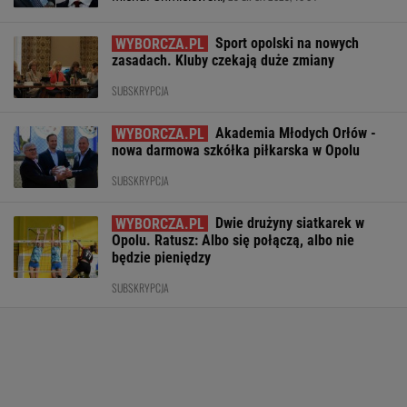
Sport opolski na nowych
zasadach. Kluby czekają duże zmiany
SUBSKRYPCJA
Akademia Młodych Orłów -
nowa darmowa szkółka piłkarska w Opolu
SUBSKRYPCJA
Dwie drużyny siatkarek w
Opolu. Ratusz: Albo się połączą, albo nie
będzie pieniędzy
SUBSKRYPCJA