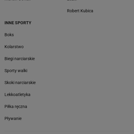
Robert Kubica
INNE SPORTY
Boks
Kolarstwo
Biegi narciarskie
Sporty walki
Skoki narciarskie
Lekkoatletyka
Piłka ręczna
Pływanie