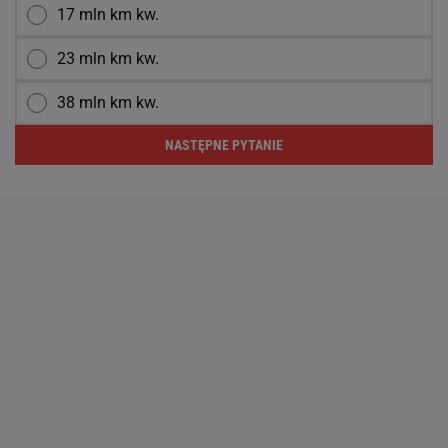
17 mln km kw.
23 mln km kw.
38 mln km kw.
NASTĘPNE PYTANIE