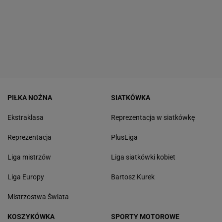
PIŁKA NOŻNA
SIATKÓWKA
Ekstraklasa
Reprezentacja w siatkówkę
Reprezentacja
PlusLiga
Liga mistrzów
Liga siatkówki kobiet
Liga Europy
Bartosz Kurek
Mistrzostwa Świata
KOSZYKÓWKA
SPORTY MOTOROWE