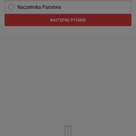
Naczelnika Państwa
NASTĘPNE PYTANIE