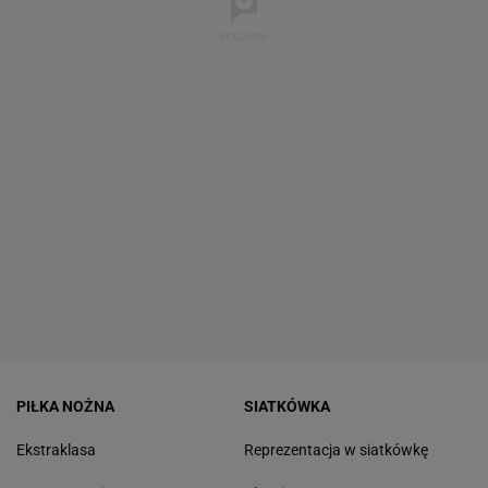
PIŁKA NOŻNA
SIATKÓWKA
Ekstraklasa
Reprezentacja w siatkówkę