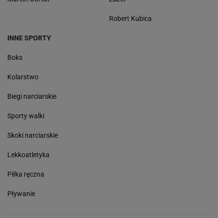
Robert Kubica
INNE SPORTY
Boks
Kolarstwo
Biegi narciarskie
Sporty walki
Skoki narciarskie
Lekkoatletyka
Piłka ręczna
Pływanie