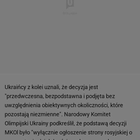
Ukraińcy z kolei uznali, że decyzja jest
"przedwczesna, bezpodstawna i podjęta bez
uwzględnienia obiektywnych okoliczności, które
pozostają niezmienne". Narodowy Komitet
Olimpijski Ukrainy podkreślił, że podstawą decyzji
MKOl było "wyłącznie ogłoszenie strony rosyjskiej o