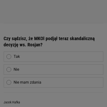
Czy sądzisz, że MKOl podjął teraz skandaliczną
decyzję ws. Rosjan?
Tak
Nie
Nie mam zdania
Jacek Hafka