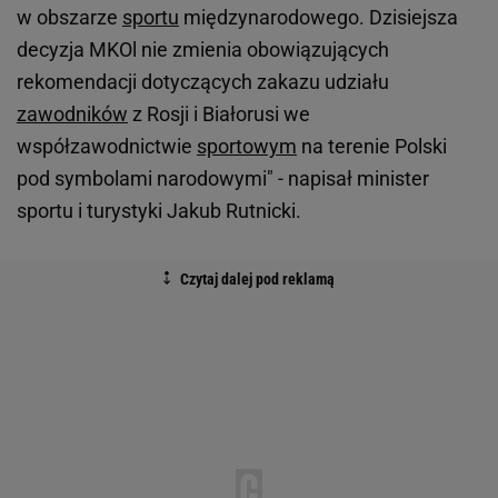
w obszarze
sportu
międzynarodowego. Dzisiejsza
decyzja MKOl nie zmienia obowiązujących
rekomendacji dotyczących zakazu udziału
zawodników
z Rosji i Białorusi we
współzawodnictwie
sportowym
na terenie Polski
pod symbolami narodowymi" - napisał minister
sportu i turystyki Jakub Rutnicki.