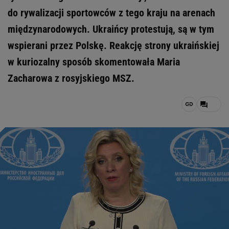
do rywalizacji sportowców z tego kraju na arenach
międzynarodowych. Ukraińcy protestują, są w tym
wspierani przez Polskę. Reakcję strony ukraińskiej
w kuriozalny sposób skomentowała Maria
Zacharowa z rosyjskiego MSZ.