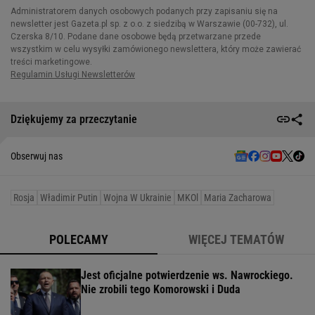
Dziękujemy za przeczytanie
Obserwuj nas
Rosja
Władimir Putin
Wojna W Ukrainie
MKOl
Maria Zacharowa
POLECAMY
WIĘCEJ TEMATÓW
Jest oficjalne potwierdzenie ws. Nawrockiego.
Nie zrobili tego Komorowski i Duda