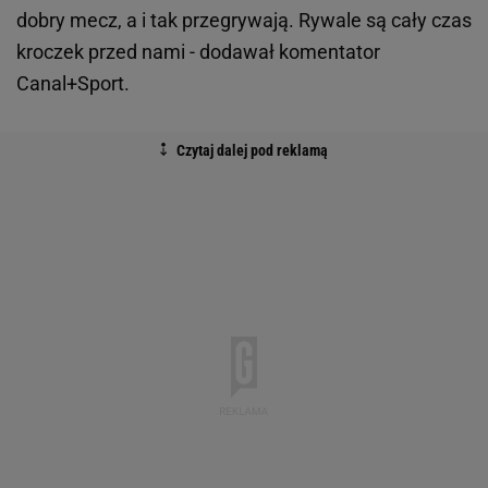
dobry mecz, a i tak przegrywają. Rywale są cały czas
kroczek przed nami - dodawał komentator
Canal+Sport.