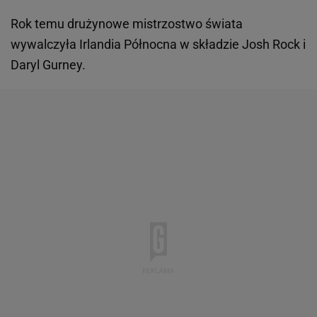
Rok temu drużynowe mistrzostwo świata
wywalczyła Irlandia Północna w składzie Josh Rock i
Daryl Gurney.