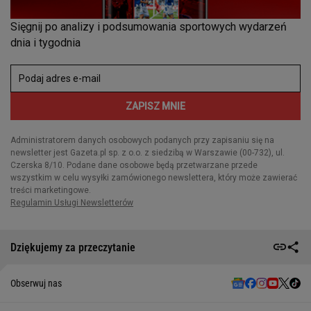
Dziękujemy za przeczytanie
Obserwuj nas