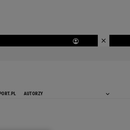
PORT.PL
AUTORZY