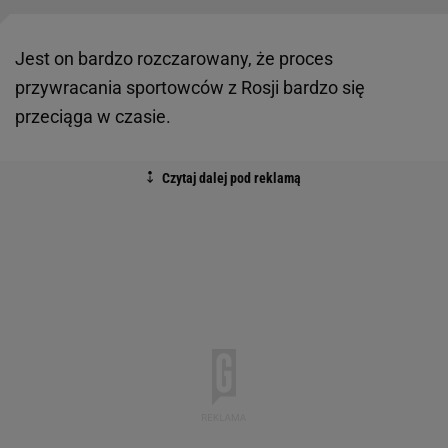
Jest on bardzo rozczarowany, że proces
przywracania sportowców z Rosji bardzo się
przeciąga w czasie.