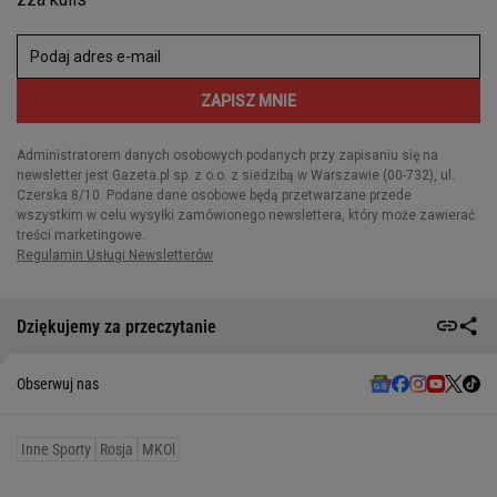
Dziękujemy za przeczytanie
Obserwuj nas
Inne Sporty
Rosja
MKOl