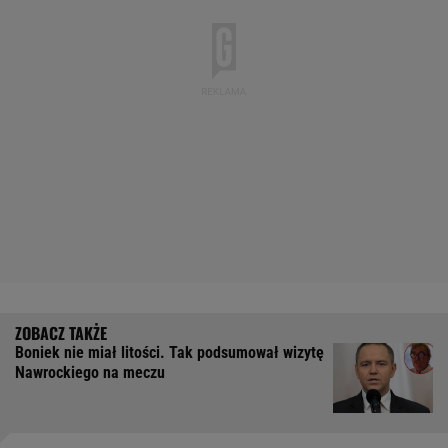
Boniek nie miał litości. Tak podsumował wizytę
Nawrockiego na meczu