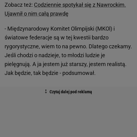
Zobacz też:
Codziennie spotykał się z Nawrockim.
Ujawnił o nim całą prawdę
- Międzynarodowy Komitet Olimpijski (MKOl) i
światowe federacje są w tej kwestii bardzo
rygorystyczne, wiem to na pewno. Dlatego czekamy.
Jeśli chodzi o nadzieje, to młodzi ludzie je
pielęgnują. A ja jestem już starszy, jestem realistą.
Jak będzie, tak będzie - podsumował.