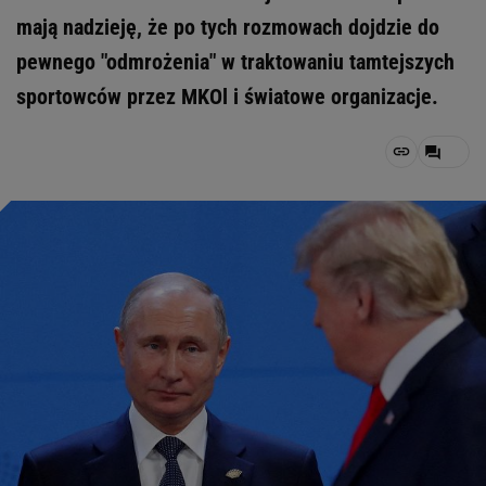
mają nadzieję, że po tych rozmowach dojdzie do
pewnego "odmrożenia" w traktowaniu tamtejszych
sportowców przez MKOl i światowe organizacje.