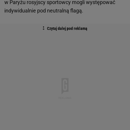
w Paryżu rosyjscy sportowcy mogli występować
indywidualnie pod neutralną flagą.