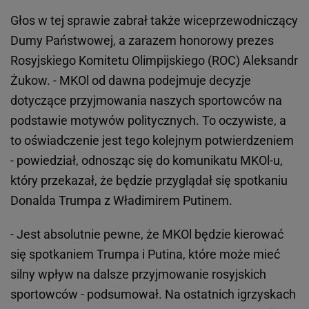
Głos w tej sprawie zabrał także wiceprzewodniczący
Dumy Państwowej, a zarazem honorowy prezes
Rosyjskiego Komitetu Olimpijskiego (ROC) Aleksandr
Żukow. - MKOl od dawna podejmuje decyzje
dotyczące przyjmowania naszych sportowców na
podstawie motywów politycznych. To oczywiste, a
to oświadczenie jest tego kolejnym potwierdzeniem
- powiedział, odnosząc się do komunikatu MKOl-u,
który przekazał, że będzie przyglądał się spotkaniu
Donalda Trumpa z Władimirem Putinem.
- Jest absolutnie pewne, że MKOl będzie kierować
się spotkaniem Trumpa i Putina, które może mieć
silny wpływ na dalsze przyjmowanie rosyjskich
sportowców - podsumował. Na ostatnich igrzyskach