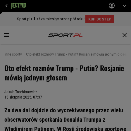
Inne sporty
Oto efekt rozmów Trump - Putin? Rosjanie mówią jednym głosem
Oto efekt rozmów Trump - Putin? Rosjanie
mówią jednym głosem
Jakub Trochimowicz
13 sierpnia 2025, 07:37
Za dwa dni dojdzie do wyczekiwanego przez wielu
obserwatorów spotkania Donalda Trumpa z
Władimirem Putinem. W Rosji środowiska sportowe