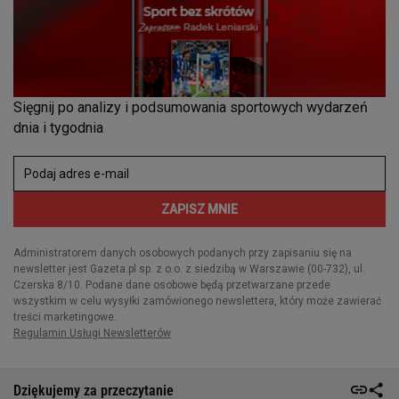
Dziękujemy za przeczytanie