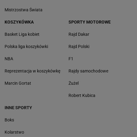
Mistrzostwa Świata
KOSZYKÓWKA
SPORTY MOTOROWE
Basket Liga kobiet
Rajd Dakar
Polska liga koszykówki
Rajd Polski
NBA
F1
Reprezentacja w koszykówkę
Rajdy samochodowe
Marcin Gortat
Żużel
Robert Kubica
INNE SPORTY
Boks
Kolarstwo