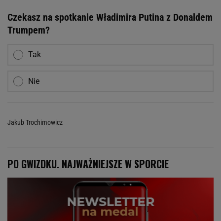
Czekasz na spotkanie Władimira Putina z Donaldem
Trumpem?
Tak
Nie
Jakub Trochimowicz