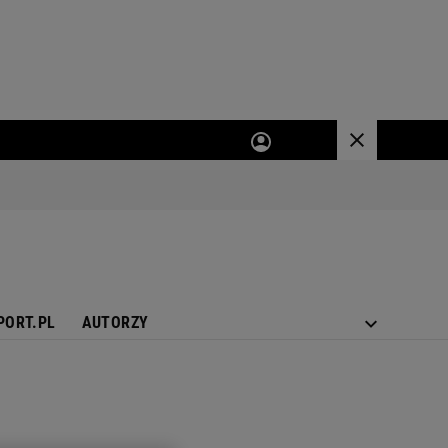
PORT.PL
AUTORZY