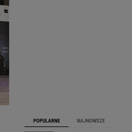
POPULARNE
NAJNOWSZE