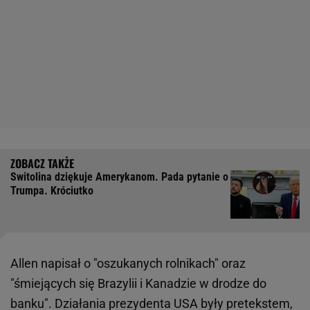
Switolina dziękuje Amerykanom. Pada pytanie o
Trumpa. Króciutko
Allen napisał o "oszukanych rolnikach" oraz
"śmiejących się Brazylii i Kanadzie w drodze do
banku". Działania prezydenta USA były pretekstem,