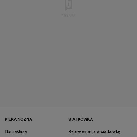
PIŁKA NOŻNA
SIATKÓWKA
Ekstraklasa
Reprezentacja w siatkówkę