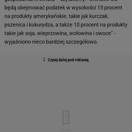
będą obejmować podatek w wysokości 15 procent
na produkty amerykańskie, takie jak kurczak,
pszenica i kukurydza, a także 10 procent na produkty
takie jak soja, wieprzowina, wołowina i owoce" -
wyjaśniono nieco bardziej szczegółowo.