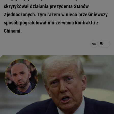
skrytykował działania prezydenta Stanów
Zjednoczonych. Tym razem w nieco prześmiewczy
sposób pogratulował mu zerwania kontraktu z
Chinami.