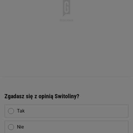
Zgadasz się z opinią Switoliny?
Tak
Nie