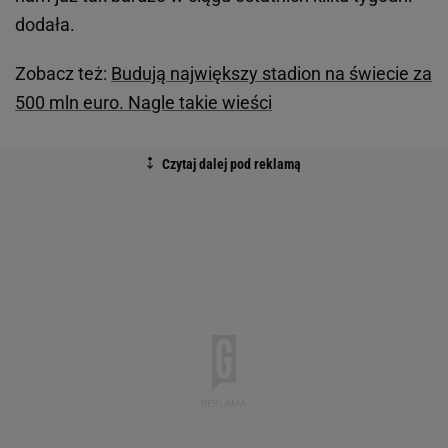
dodała.
Zobacz też:
Budują największy stadion na świecie za
500 mln euro. Nagle takie wieści