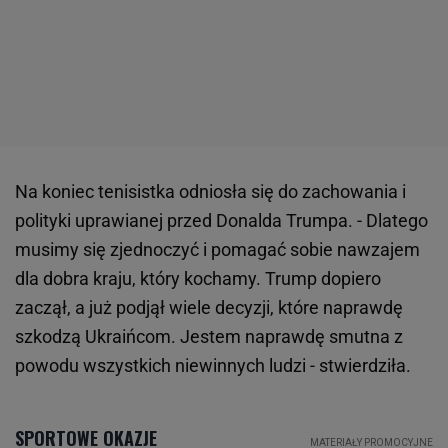
Na koniec tenisistka odniosła się do zachowania i
polityki uprawianej przed Donalda Trumpa. - Dlatego
musimy się zjednoczyć i pomagać sobie nawzajem
dla dobra kraju, który kochamy. Trump dopiero
zaczął, a już podjął wiele decyzji, które naprawdę
szkodzą Ukraińcom. Jestem naprawdę smutna z
powodu wszystkich niewinnych ludzi - stwierdziła.