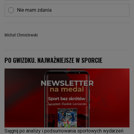
Nie mam zdania
Michał Chmielewski