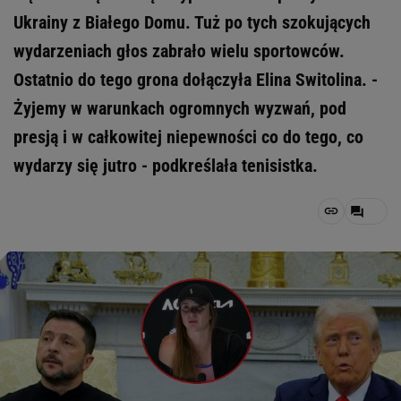
Ukrainy z Białego Domu. Tuż po tych szokujących
wydarzeniach głos zabrało wielu sportowców.
Ostatnio do tego grona dołączyła Elina Switolina. -
Żyjemy w warunkach ogromnych wyzwań, pod
presją i w całkowitej niepewności co do tego, co
wydarzy się jutro - podkreślała tenisistka.