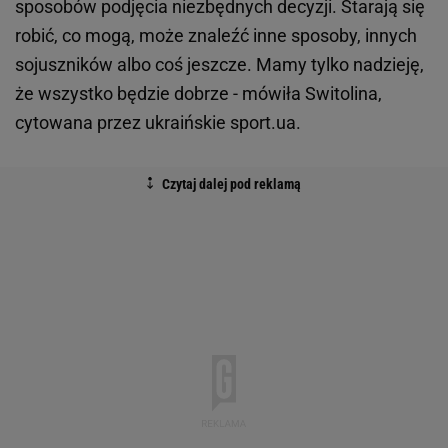
sposobów podjęcia niezbędnych decyzji. Starają się
robić, co mogą, może znaleźć inne sposoby, innych
sojuszników albo coś jeszcze. Mamy tylko nadzieję,
że wszystko będzie dobrze - mówiła Switolina,
cytowana przez ukraińskie sport.ua.