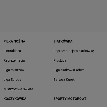
PIŁKA NOŻNA
SIATKÓWKA
Ekstraklasa
Reprezentacja w siatkówkę
Reprezentacja
PlusLiga
Liga mistrzów
Liga siatkówki kobiet
Liga Europy
Bartosz Kurek
Mistrzostwa Świata
KOSZYKÓWKA
SPORTY MOTOROWE