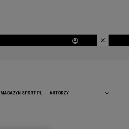
MAGAZYN SPORT.PL
AUTORZY