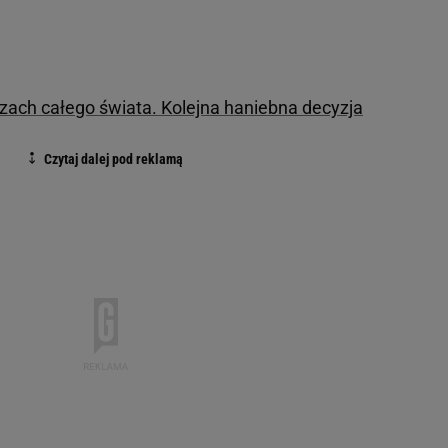
czach całego świata. Kolejna haniebna decyzja