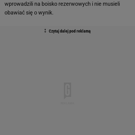
wprowadzili na boisko rezerwowych i nie musieli
obawiać się o wynik.