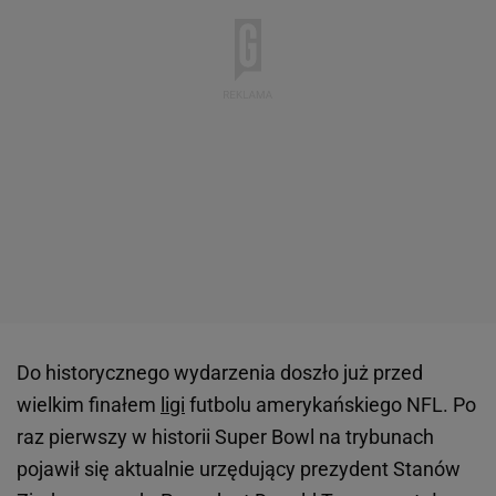
Do historycznego wydarzenia doszło już przed
wielkim finałem
ligi
futbolu amerykańskiego NFL. Po
raz pierwszy w historii Super Bowl na trybunach
pojawił się aktualnie urzędujący prezydent Stanów