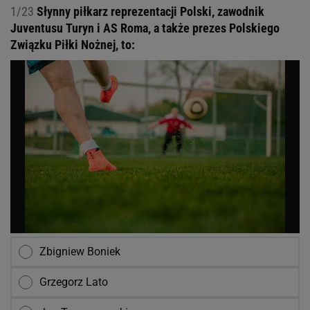
1/23
Słynny piłkarz reprezentacji Polski, zawodnik
Juventusu Turyn i AS Roma, a także prezes Polskiego
Związku Piłki Nożnej, to:
Zbigniew Boniek
Grzegorz Lato