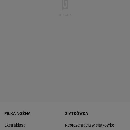
PIŁKA NOŻNA
SIATKÓWKA
Ekstraklasa
Reprezentacja w siatkówkę