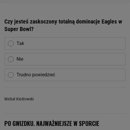
Czy jesteś zaskoczony totalną dominacje Eagles w
Super Bowl?
Tak
Nie
Trudno powiedzieć
Michał Kiedrowski