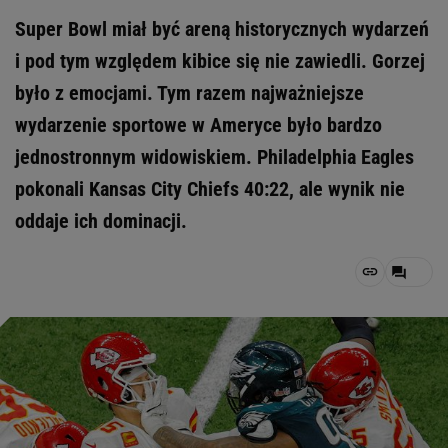
Super Bowl miał być areną historycznych wydarzeń
i pod tym względem kibice się nie zawiedli. Gorzej
było z emocjami. Tym razem najważniejsze
wydarzenie sportowe w Ameryce było bardzo
jednostronnym widowiskiem. Philadelphia Eagles
pokonali Kansas City Chiefs 40:22, ale wynik nie
oddaje ich dominacji.