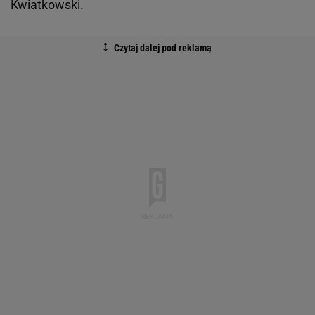
Kwiatkowski.