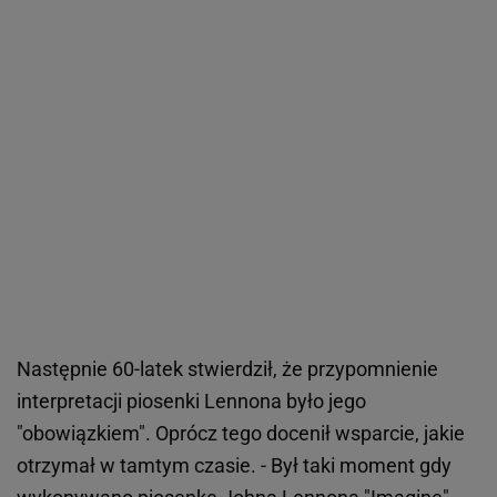
Następnie 60-latek stwierdził, że przypomnienie
interpretacji piosenki Lennona było jego
"obowiązkiem". Oprócz tego docenił wsparcie, jakie
otrzymał w tamtym czasie. - Był taki moment gdy