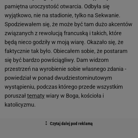
pamiętna uroczystość otwarcia. Odbyła się
wyjątkowo, nie na stadionie, tylko na Sekwanie.
Spodziewałem się, że może być tam dużo akcentów
związanych z rewolucją francuską i takich, które
będą nieco godziły w moją wiarę. Okazało się, że
faktycznie tak było. Obiecałem sobie, że postaram
się być bardzo powściągliwy. Dam widzom
przestrzeń na wyrobienie sobie własnego zdania -
powiedział w ponad dwudziestominutowym
wystąpieniu, podczas którego przede wszystkim
poruszał
tematy
wiary w Boga, kościoła i
katolicyzmu.