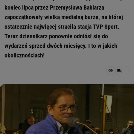
koniec lipca przez Przemysława Babiarza
zapoczątkowały wielką medialną burzę, na której
ostatecznie najwięcej straciła stacja TVP Sport.
Teraz dziennikarz ponownie odniósł się do
wydarzeń sprzed dwóch miesięcy. I to w jakich
okolicznościach!