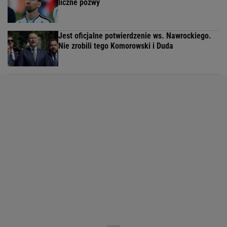
liczne pozwy
Jest oficjalne potwierdzenie ws. Nawrockiego.
Nie zrobili tego Komorowski i Duda