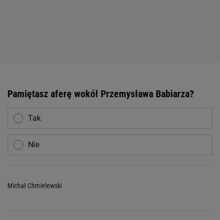
Pamiętasz aferę wokół Przemysława Babiarza?
Tak
Nie
Michał Chmielewski