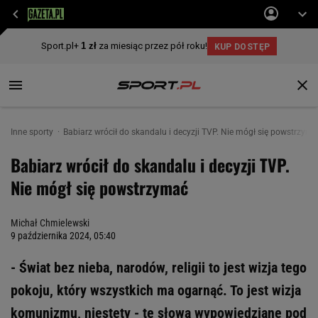
Inne sporty
Babiarz wrócił do skandalu i decyzji TVP. Nie mógł się powstrzym
Babiarz wrócił do skandalu i decyzji TVP.
Nie mógł się powstrzymać
Michał Chmielewski
9 października 2024, 05:40
- Świat bez nieba, narodów, religii to jest wizja tego
pokoju, który wszystkich ma ogarnąć. To jest wizja
komunizmu, niestety - te słowa wypowiedziane pod