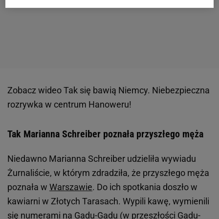
Zobacz wideo
Tak się bawią Niemcy. Niebezpieczna
rozrywka w centrum Hanoweru!
Tak Marianna Schreiber poznała przyszłego męża
Niedawno Marianna Schreiber udzieliła wywiadu
Żurnaliście, w którym zdradziła, że przyszłego męża
poznała w
Warszawie
. Do ich spotkania doszło w
kawiarni w Złotych Tarasach. Wypili kawę, wymienili
się numerami na Gadu-Gadu (w przeszłości Gadu-