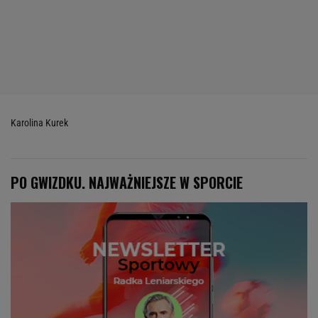
Karolina Kurek