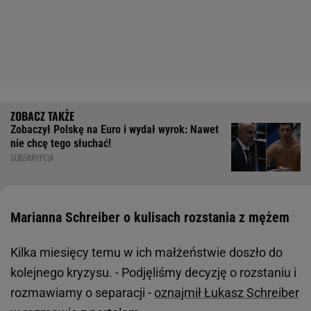
Zobaczył Polskę na Euro i wydał wyrok: Nawet
nie chcę tego słuchać!
SUBSKRYPCJA
Marianna Schreiber o kulisach rozstania z mężem
Kilka miesięcy temu w ich małżeństwie doszło do
kolejnego kryzysu. - Podjęliśmy decyzję o rozstaniu i
rozmawiamy o separacji -
oznajmił Łukasz Schreiber