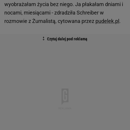
wyobrażałam życia bez niego. Ja płakałam dniami i
nocami, miesiącami - zdradziła Schreiber w
rozmowie z Żurnalistą, cytowana przez
pudelek.pl
.