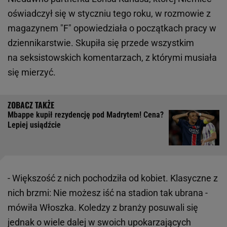
oświadczył się w styczniu tego roku, w rozmowie z
magazynem "F" opowiedziała o początkach pracy w
dziennikarstwie. Skupiła się przede wszystkim
na seksistowskich komentarzach, z którymi musiała
się mierzyć.
Mbappe kupił rezydencję pod Madrytem! Cena?
Lepiej usiądźcie
- Większość z nich pochodziła od kobiet. Klasyczne z
nich brzmi: Nie możesz iść na stadion tak ubrana -
mówiła Włoszka. Koledzy z branży posuwali się
jednak o wiele dalej w swoich upokarzających