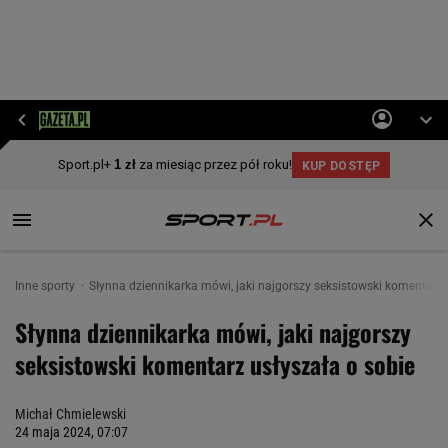
Inne sporty
Słynna dziennikarka mówi, jaki najgorszy seksistowski komentarz 
Słynna dziennikarka mówi, jaki najgorszy
seksistowski komentarz usłyszała o sobie
Michał Chmielewski
24 maja 2024, 07:07