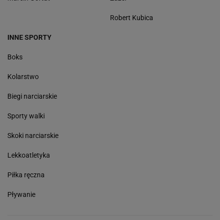
Robert Kubica
INNE SPORTY
Boks
Kolarstwo
Biegi narciarskie
Sporty walki
Skoki narciarskie
Lekkoatletyka
Piłka ręczna
Pływanie