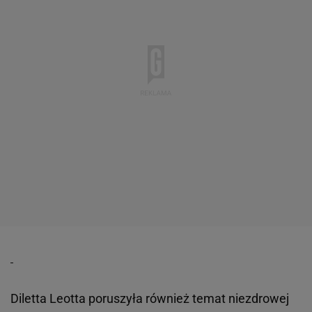
Diletta Leotta poruszyła również temat niezdrowej