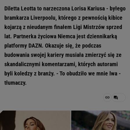
Diletta Leotta to narzeczona Lorisa Kariusa - byłego
bramkarza Liverpoolu, którego z pewnością kibice
kojarzą z nieudanym finałem Ligi Mistrzów sprzed
lat. Partnerka życiowa Niemca jest dziennikarką
platformy DAZN. Okazuje się, że podczas
budowania swojej kariery musiała zmierzyć się ze
skandalicznymi komentarzami, których autorami
byli koledzy z branży. - To obudziło we mnie lwa -
tłumaczy.