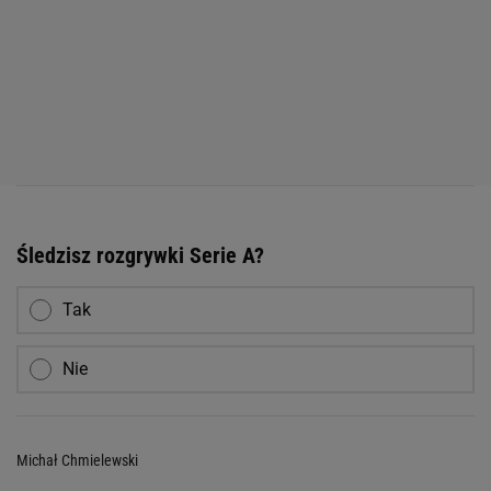
Śledzisz rozgrywki Serie A?
Tak
Nie
Michał Chmielewski