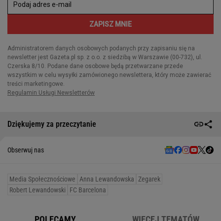
Dziękujemy za przeczytanie
Obserwuj nas
Media Społecznościowe
Anna Lewandowska
Zegarek
Robert Lewandowski
FC Barcelona
POLECAMY
WIĘCEJ TEMATÓW