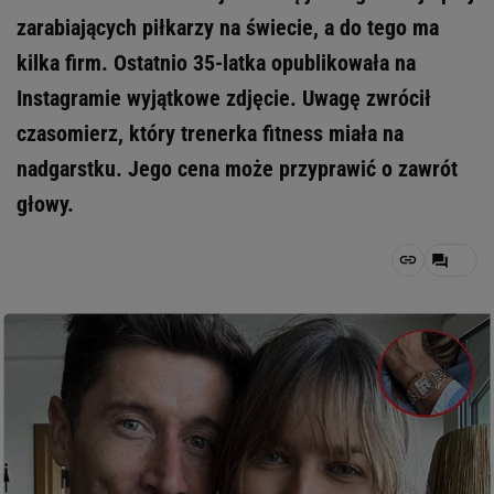
zarabiających piłkarzy na świecie, a do tego ma
kilka firm. Ostatnio 35-latka opublikowała na
Instagramie wyjątkowe zdjęcie. Uwagę zwrócił
czasomierz, który trenerka fitness miała na
nadgarstku. Jego cena może przyprawić o zawrót
głowy.