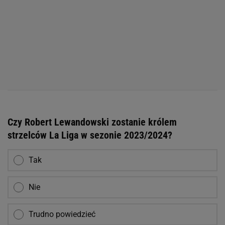
Czy Robert Lewandowski zostanie królem
strzelców La Liga w sezonie 2023/2024?
Tak
Nie
Trudno powiedzieć