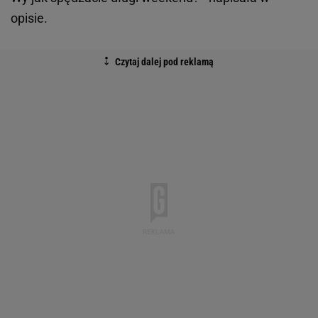
opisie.