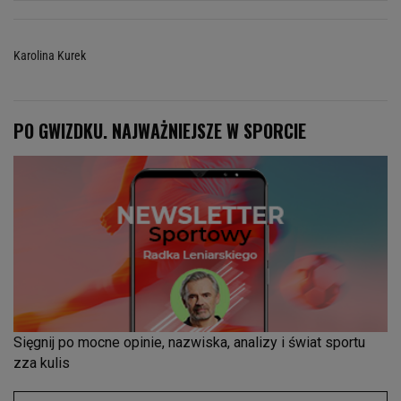
Karolina Kurek