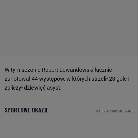
W tym sezonie Robert Lewandowski łącznie
zanotował 44 występów, w których strzelił 23 gole i
zaliczył dziewięć asyst.