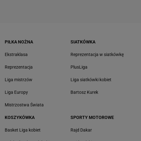
PIŁKA NOŻNA
SIATKÓWKA
Ekstraklasa
Reprezentacja w siatkówkę
Reprezentacja
PlusLiga
Liga mistrzów
Liga siatkówki kobiet
Liga Europy
Bartosz Kurek
Mistrzostwa Świata
KOSZYKÓWKA
SPORTY MOTOROWE
Basket Liga kobiet
Rajd Dakar