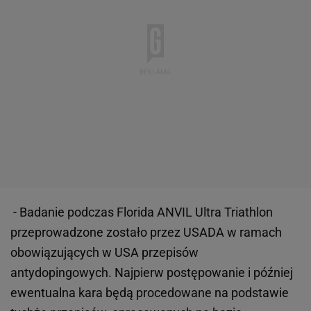
- Badanie podczas Florida ANVIL Ultra Triathlon
przeprowadzone zostało przez USADA w ramach
obowiązujących w USA przepisów
antydopingowych. Najpierw postępowanie i później
ewentualna kara będą procedowane na podstawie