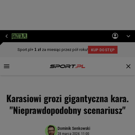
Karasiowi grozi gigantyczna kara.
"Nieprawdopodobny scenariusz"
Dominik Senkowski
28 marca 2024, 11:00