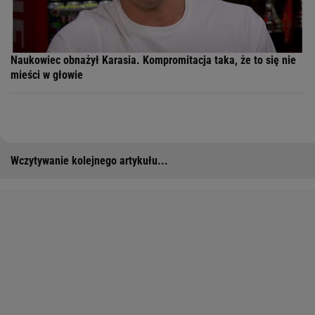
Naukowiec obnażył Karasia. Kompromitacja taka, że to się nie
mieści w głowie
Wczytywanie kolejnego artykułu...