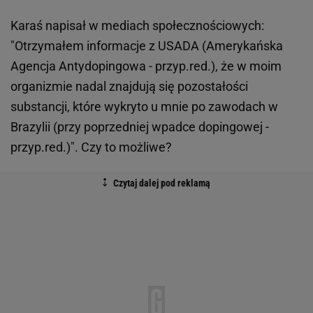
Karaś napisał w mediach społecznościowych:
"Otrzymałem informacje z USADA (Amerykańska
Agencja Antydopingowa - przyp.red.), że w moim
organizmie nadal znajdują się pozostałości
substancji, które wykryto u mnie po zawodach w
Brazylii (przy poprzedniej wpadce dopingowej -
przyp.red.)". Czy to możliwe?