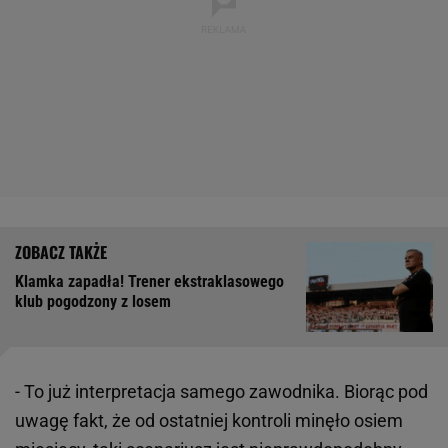
Klamka zapadła! Trener ekstraklasowego
klub pogodzony z losem
- To już interpretacja samego zawodnika. Biorąc pod
uwagę fakt, że od ostatniej kontroli minęło osiem