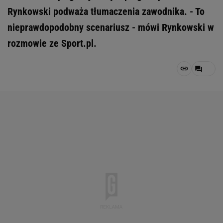
Rynkowski podważa tłumaczenia zawodnika. - To
nieprawdopodobny scenariusz - mówi Rynkowski w
rozmowie ze Sport.pl.