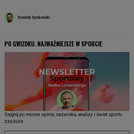
Dominik Senkowski