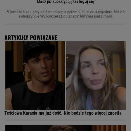
ARTYKUŁY POWIĄZANE
Teściowa Karasia ma już dość. Nie będzie tego więcej znosiła