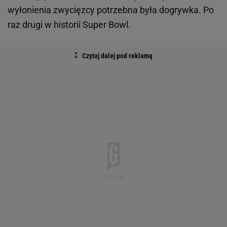
wyłonienia zwycięzcy potrzebna była dogrywka. Po
raz drugi w historii Super Bowl.