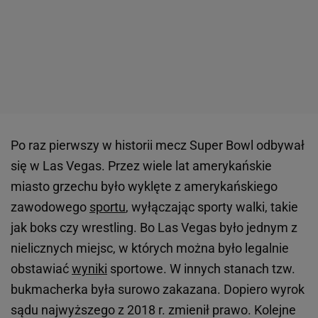
Po raz pierwszy w historii mecz Super Bowl odbywał
się w Las Vegas. Przez wiele lat amerykańskie
miasto grzechu było wyklęte z amerykańskiego
zawodowego
sportu
, wyłączając sporty walki, takie
jak boks czy wrestling. Bo Las Vegas było jednym z
nielicznych miejsc, w których można było legalnie
obstawiać
wyniki
sportowe. W innych stanach tzw.
bukmacherka była surowo zakazana. Dopiero wyrok
sądu najwyższego z 2018 r. zmienił prawo. Kolejne