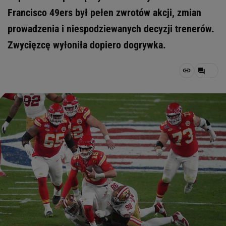
Francisco 49ers był pełen zwrotów akcji, zmian
prowadzenia i niespodziewanych decyzji trenerów.
Zwycięzcę wyłoniła dopiero dogrywka.