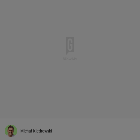
Michał Kiedrowski