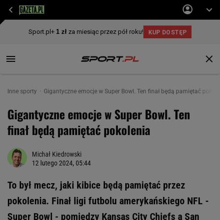
Inne sporty
Gigantyczne emocje w Super Bowl. Ten finał będą pamiętać pokole
Gigantyczne emocje w Super Bowl. Ten
finał będą pamiętać pokolenia
Michał Kiedrowski
12 lutego 2024, 05:44
To był mecz, jaki kibice będą pamiętać przez
pokolenia. Finał ligi futbolu amerykańskiego NFL -
Super Bowl - pomiędzy Kansas City Chiefs a San