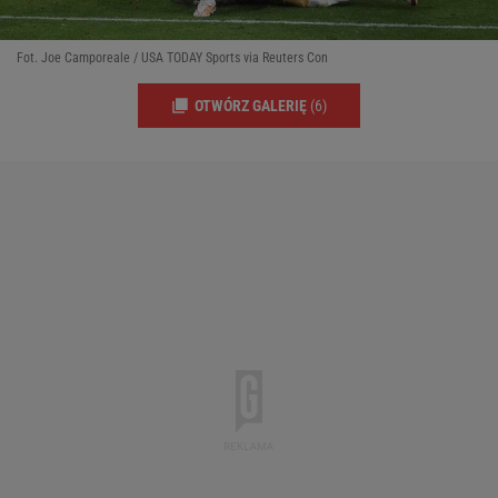
Fot. Joe Camporeale / USA TODAY Sports via Reuters Con
OTWÓRZ GALERIĘ
(6)