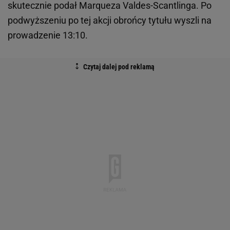
skutecznie podał Marqueza Valdes-Scantlinga. Po
podwyższeniu po tej akcji obrońcy tytułu wyszli na
prowadzenie 13:10.