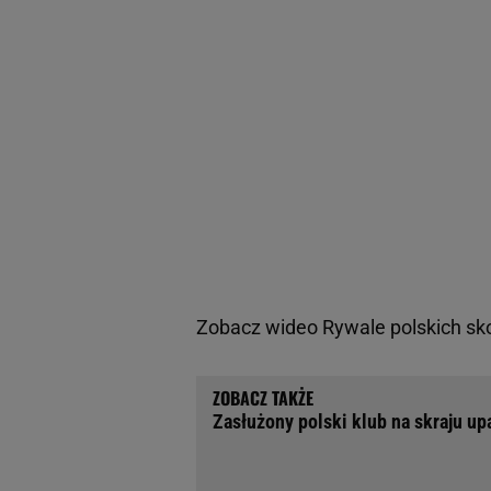
Zobacz wideo
Rywale polskich sk
Zasłużony polski klub na skraju up