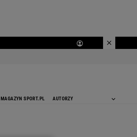
MAGAZYN SPORT.PL
AUTORZY