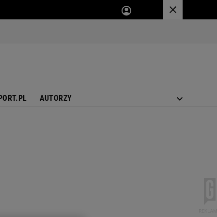
PORT.PL
AUTORZY