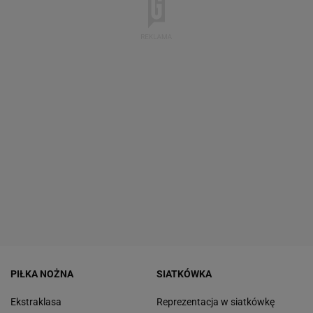
PIŁKA NOŻNA
SIATKÓWKA
Ekstraklasa
Reprezentacja w siatkówkę