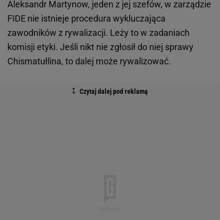
Aleksandr Martynow, jeden z jej szefów, w zarządzie
FIDE nie istnieje procedura wykluczająca
zawodników z rywalizacji. Leży to w zadaniach
komisji etyki. Jeśli nikt nie zgłosił do niej sprawy
Chismatułlina, to dalej może rywalizować.