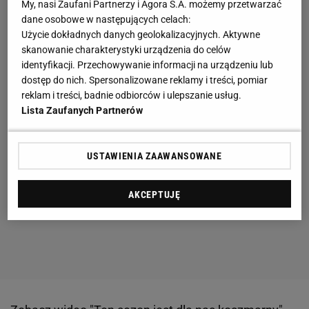
My, nasi Zaufani Partnerzy i Agora S.A. możemy przetwarzać
dane osobowe w następujących celach:
Użycie dokładnych danych geolokalizacyjnych. Aktywne
skanowanie charakterystyki urządzenia do celów
identyfikacji. Przechowywanie informacji na urządzeniu lub
dostęp do nich. Spersonalizowane reklamy i treści, pomiar
reklam i treści, badnie odbiorców i ulepszanie usług.
Lista Zaufanych Partnerów
USTAWIENIA ZAAWANSOWANE
AKCEPTUJĘ