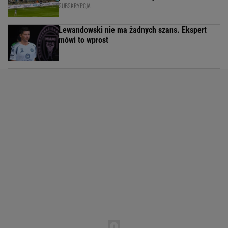
SUBSKRYPCJA
Lewandowski nie ma żadnych szans. Ekspert
mówi to wprost