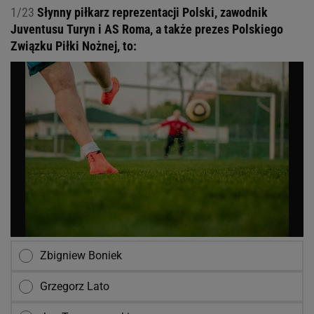
1/23
Słynny piłkarz reprezentacji Polski, zawodnik
Juventusu Turyn i AS Roma, a także prezes Polskiego
Związku Piłki Nożnej, to:
Zbigniew Boniek
Grzegorz Lato