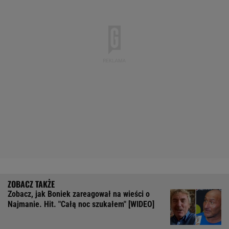
Zobacz, jak Boniek zareagował na wieści o
Najmanie. Hit. "Całą noc szukałem" [WIDEO]