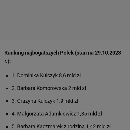
Ranking najbogatszych Polek (stan na 29.10.2023
r.):
1. Dominika Kulczyk 8,6 mld zł
2. Barbara Komorowska 2 mld zł
3. Grażyna Kulczyk 1,9 mld zł
4. Małgorzata Adamkiewicz 1,85 mld zł
5. Barbara Kaczmarek z rodziną 1,42 mld zł