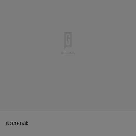
Hubert Pawlik