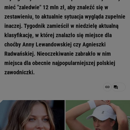
mieć "zaledwie" 12 mln zł, aby znaleźć się w
zestawieniu, to aktualnie sytuacja wygląda zupełnie
inaczej. Tygodnik zamieścił w niedzielę aktualną
klasyfikację, w której znalazło się miejsce dla
choćby Anny Lewandowskiej czy Agnieszki
Radwańskiej. Nieoczekiwanie zabrakło w nim
miejsca dla obecnie najpopularniejszej polskiej
zawodniczki.