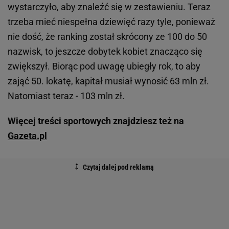
wystarczyło, aby znaleźć się w zestawieniu. Teraz
trzeba mieć niespełna dziewięć razy tyle, ponieważ
nie dość, że ranking został skrócony ze 100 do 50
nazwisk, to jeszcze dobytek kobiet znacząco się
zwiększył. Biorąc pod uwagę ubiegły rok, to aby
zająć 50. lokatę, kapitał musiał wynosić 63 mln zł.
Natomiast teraz - 103 mln zł.
Więcej treści sportowych znajdziesz też na
Gazeta.pl