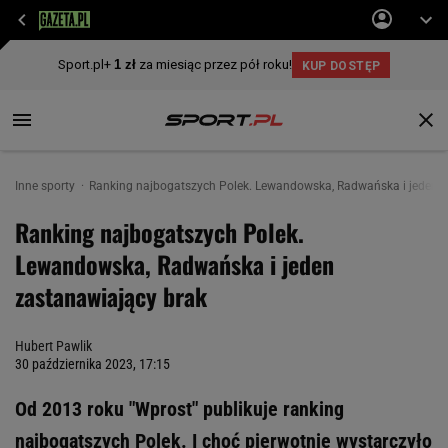
Inne sporty
Ranking najbogatszych Polek. Lewandowska, Radwańska i jeden z
Ranking najbogatszych Polek.
Lewandowska, Radwańska i jeden
zastanawiający brak
Hubert Pawlik
30 października 2023, 17:15
Od 2013 roku "Wprost" publikuje ranking
najbogatszych Polek. I choć pierwotnie wystarczyło