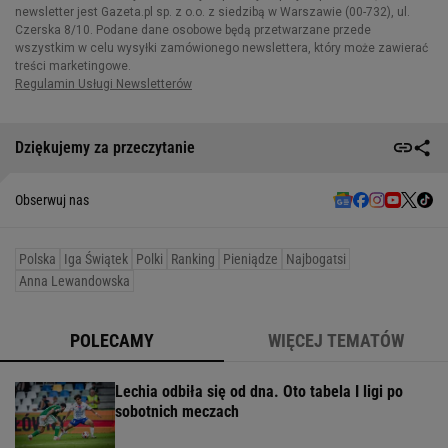
Dziękujemy za przeczytanie
Obserwuj nas
Polska
Iga Świątek
Polki
Ranking
Pieniądze
Najbogatsi
Anna Lewandowska
POLECAMY
WIĘCEJ TEMATÓW
Lechia odbiła się od dna. Oto tabela I ligi po
sobotnich meczach