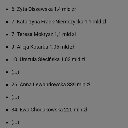
6. Zyta Olszewska 1,4 mld zł
7. Katarzyna Frank-Niemczycka 1,1 mld zł
7. Teresa Mokrysz 1,1 mld zł
9. Alicja Kotarba 1,05 mld zł
10. Urszula Siecińska 1,03 mld zł
(...)
26. Anna Lewandowska 339 mln zł
(...)
34. Ewa Chodakowska 220 mln zł
(...)