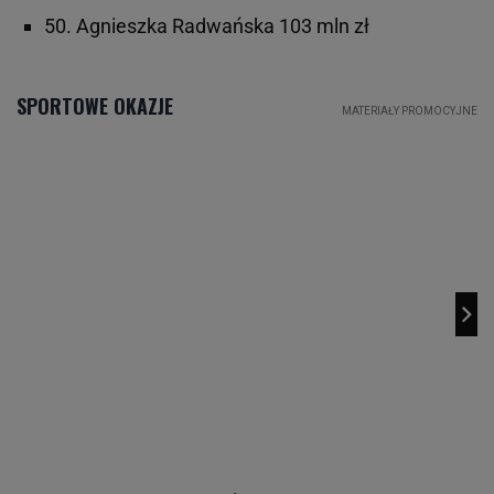
50. Agnieszka Radwańska 103 mln zł