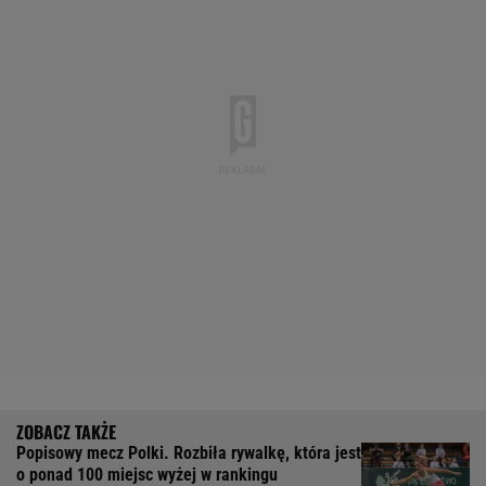
Popisowy mecz Polki. Rozbiła rywalkę, która jest
o ponad 100 miejsc wyżej w rankingu