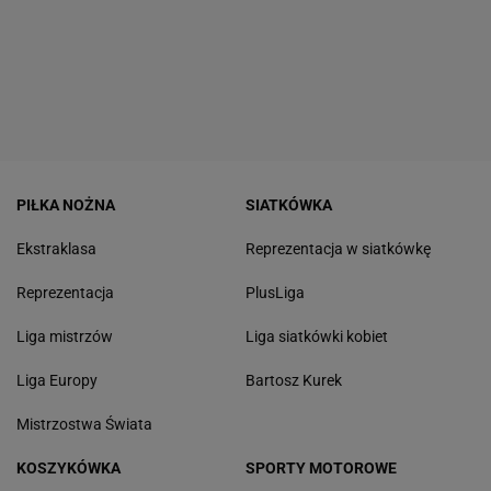
PIŁKA NOŻNA
SIATKÓWKA
Ekstraklasa
Reprezentacja w siatkówkę
Reprezentacja
PlusLiga
Liga mistrzów
Liga siatkówki kobiet
Liga Europy
Bartosz Kurek
Mistrzostwa Świata
KOSZYKÓWKA
SPORTY MOTOROWE