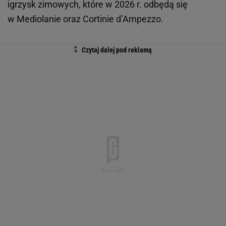
igrzysk zimowych, które w 2026 r. odbędą się
w Mediolanie oraz Cortinie d’Ampezzo.