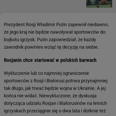
Prezydent Rosji Władimir Putin zapewnił niedawno,
że jego kraj nie będzie nawoływał sportowców do
bojkotu igrzysk. Putin zapowiedział, że każdy
zawodnik powinien wziąć tę decyzję na siebie.
Rosjanin chce startować w polskich barwach
Wykluczenie lub co najmniej ograniczenie
sportowców z Rosji i Białorusi potrwa przynajmniej
tak długo, jak trwać będzie wojna w Ukrainie. A jej
końca nie widać. Niewykluczone, że dyskusja
dotycząca udziału Rosjan i Białorusinów na letnich
igrzyskach przeciągnie się o dwa lata i dotknie też