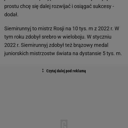
prostu chcę się dalej rozwijać i osiągać sukcesy -
dodał.
Siemirunnyj to mistrz Rosji na 10 tys. m z 2022 r. W
tym roku zdobył srebro w wieloboju. W styczniu
2022 r. Siemirunnyj zdobył też brązowy medal
juniorskich mistrzostw świata na dystansie 5 tys. m.