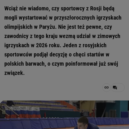
Wciąż nie wiadomo, czy sportowcy z Rosji będą
mogli wystartować w przyszłorocznych igrzyskach
olimpijskich w Paryżu. Nie jest też pewne, czy
zawodnicy z tego kraju wezmą udział w zimowych
igrzyskach w 2026 roku. Jeden z rosyjskich
sportowców podjął decyzję o chęci startów w
polskich barwach, o czym poinformował już swój
związek.