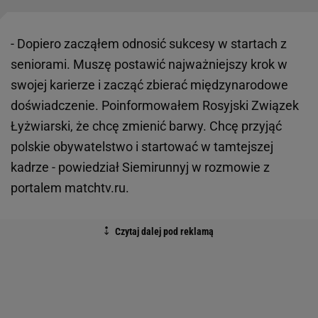
- Dopiero zacząłem odnosić sukcesy w startach z
seniorami. Muszę postawić najważniejszy krok w
swojej karierze i zacząć zbierać międzynarodowe
doświadczenie. Poinformowałem Rosyjski Związek
Łyżwiarski, że chcę zmienić barwy. Chcę przyjąć
polskie obywatelstwo i startować w tamtejszej
kadrze - powiedział Siemirunnyj w rozmowie z
portalem matchtv.ru.