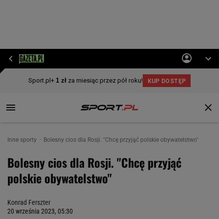
Inne sporty
Bolesny cios dla Rosji. "Chcę przyjąć polskie obywatelstwo"
Bolesny cios dla Rosji. "Chcę przyjąć
polskie obywatelstwo"
Konrad Ferszter
20 września 2023, 05:30