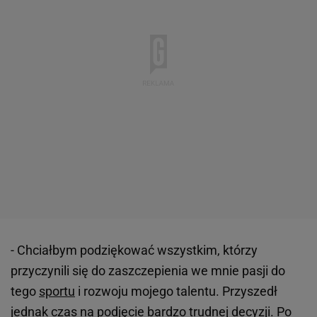
- Chciałbym podziękować wszystkim, którzy
przyczynili się do zaszczepienia we mnie pasji do
tego
sportu
i rozwoju mojego talentu. Przyszedł
jednak czas na podjęcie bardzo trudnej decyzji. Po