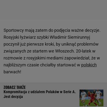
Sportowcy mają zatem do podjęcia ważne decyzje.
Rosyjski łyżwiarz szybki Władimir Siemirunnyj
poczynił już pierwsze kroki, by uniknąć problemów
związanych ze startem we Włoszech. 20-latek w
rozmowie z rosyjskimi mediami zapowiedział, że w
najbliższym czasie chciałby startować w
polskich
barwach!
Kompromitacja z udziałem Polaków w Serie A.
Jest decyzja