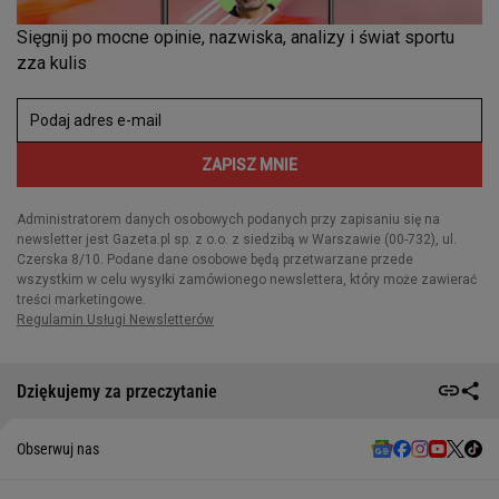
Dziękujemy za przeczytanie
Obserwuj nas