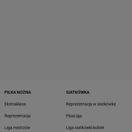
PIŁKA NOŻNA
SIATKÓWKA
Ekstraklasa
Reprezentacja w siatkówkę
Reprezentacja
PlusLiga
Liga mistrzów
Liga siatkówki kobiet