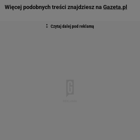
Więcej podobnych treści znajdziesz na
Gazeta.pl