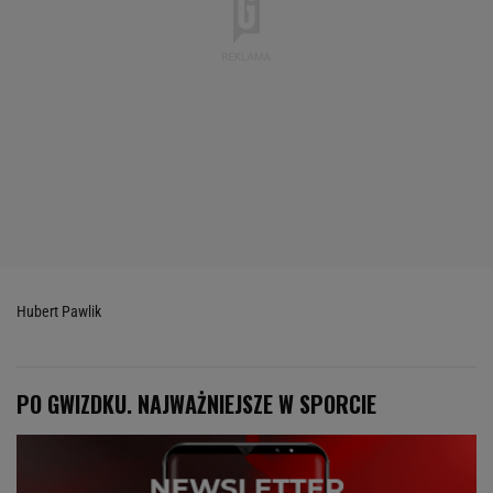
Hubert Pawlik