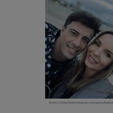
Screen z https://www.instagram.com/agnieszkawloda