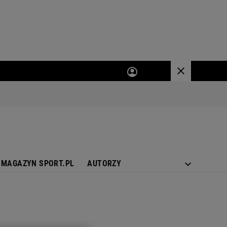
MAGAZYN SPORT.PL
AUTORZY