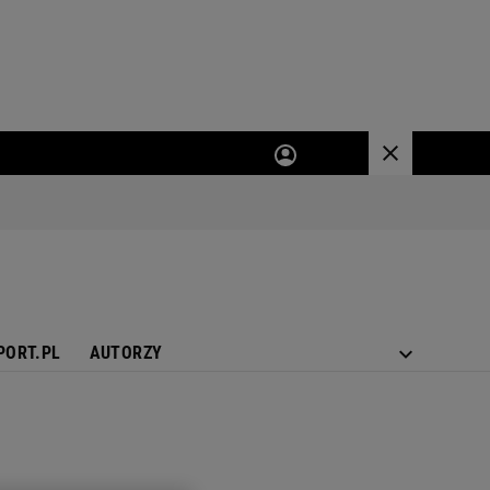
PORT.PL
AUTORZY