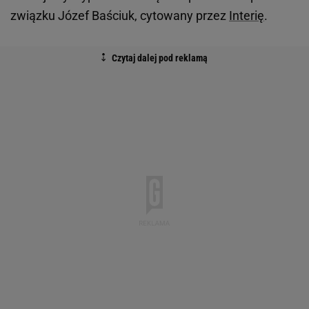
związku Józef Baściuk, cytowany przez
Interię
.