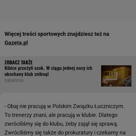
Więcej treści sportowych znajdziesz też na
Gazeta.pl
Kibice przeżyli szok. W ciągu jednej nocy ich
ukochany klub zniknął
SUBSKRYPCJA
- Obaj nie pracują w Polskim Związku Łuczniczym.
To trenerzy znani, ale pracują w klubie. Dlatego
zwróciliśmy się do klubu, żeby zajął się sprawą.
Zwróciliśmy się także do prokuratury i czekamy na