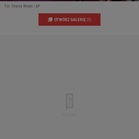
Fot. Charlie Riedel / AP
OTWÓRZ GALERIĘ
(3)