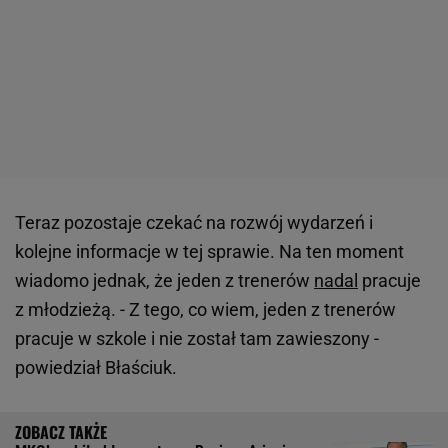
Teraz pozostaje czekać na rozwój wydarzeń i
kolejne informacje w tej sprawie. Na ten moment
wiadomo jednak, że jeden z trenerów
nadal
pracuje
z młodzieżą. - Z tego, co wiem, jeden z trenerów
pracuje w szkole i nie został tam zawieszony -
powiedział Błaściuk.