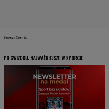
Seweryn Czernek