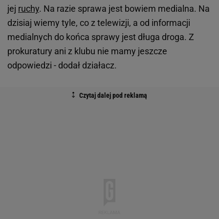
jej
ruchy
. Na razie sprawa jest bowiem medialna. Na
dzisiaj wiemy tyle, co z telewizji, a od informacji
medialnych do końca sprawy jest długa droga. Z
prokuratury ani z klubu nie mamy jeszcze
odpowiedzi - dodał działacz.