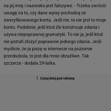
na jej imię i nazwisko jest fałszywe. - Trzeba zwrócić
uwagę na to, czy dane wpisy pochodzą ze
zweryfikowanego konta. Jeśli nie, to nie jest to moje
konto. Podobnie, jeśli ktoś źle konstruuje zdania i
używa niepoprawnej gramatyki. To nie ja, jeśli ktoś
nie potrafi złożyć poprawnie jednego zdania. Jeśli
myślicie, że ja piszę w internecie na poziomie
przedszkola, to jest dla mnie obraźliwe. Tak
szczerze - dodała 29-latka.