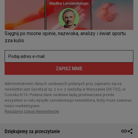
Dziękujemy za przeczytanie