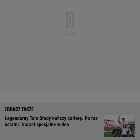
Legendarny Tom Brady kończy karierę. Po raz
ostatni. Nagrał specjalne wideo