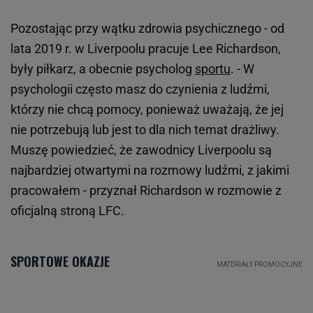
Pozostając przy wątku zdrowia psychicznego - od
lata 2019 r. w Liverpoolu pracuje Lee Richardson,
były piłkarz, a obecnie psycholog
sportu
. - W
psychologii często masz do czynienia z ludźmi,
którzy nie chcą pomocy, ponieważ uważają, że jej
nie potrzebują lub jest to dla nich temat drażliwy.
Muszę powiedzieć, że zawodnicy Liverpoolu są
najbardziej otwartymi na rozmowy ludźmi, z jakimi
pracowałem - przyznał Richardson w rozmowie z
oficjalną stroną LFC.