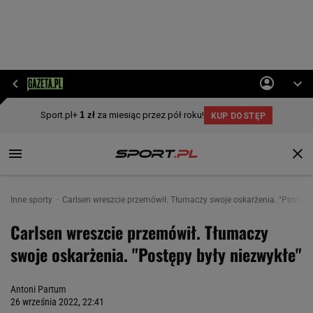
Inne sporty
Carlsen wreszcie przemówił. Tłumaczy swoje oskarżenia. "Postępy 
Carlsen wreszcie przemówił. Tłumaczy
swoje oskarżenia. "Postępy były niezwykłe"
Antoni Partum
26 września 2022, 22:41