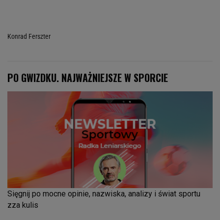
Konrad Ferszter