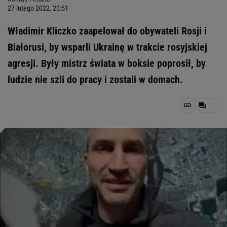
27 lutego 2022, 20:51
Władimir Kliczko zaapelował do obywateli Rosji i
Białorusi, by wsparli Ukrainę w trakcie rosyjskiej
agresji. Były mistrz świata w boksie poprosił, by
ludzie nie szli do pracy i zostali w domach.