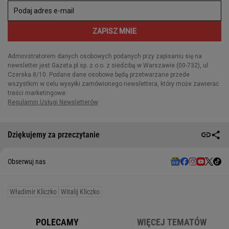
Dziękujemy za przeczytanie
Obserwuj nas
Władimir Kliczko
Witalij Kliczko
POLECAMY
WIĘCEJ TEMATÓW