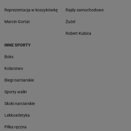
Reprezentacja w koszykówkę
Rajdy samochodowe
Marcin Gortat
Żużel
Robert Kubica
INNE SPORTY
Boks
Kolarstwo
Biegi narciarskie
Sporty walki
Skoki narciarskie
Lekkoatletyka
Piłka ręczna