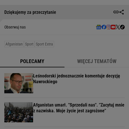
Dziękujemy za przeczytanie
Obserwuj nas
Afganistan
Sport
Sport Extra
POLECAMY
WIĘCEJ TEMATÓW
Leśnodorski jednoznacznie komentuje decyzję
Nawrockiego
Afganistan umarł. "Sprzedali nas". "Zacytuj mnie
z nazwiska. Moje życie jest zagrożone"