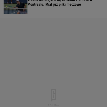
Montrealu. Miał już piłki meczowe