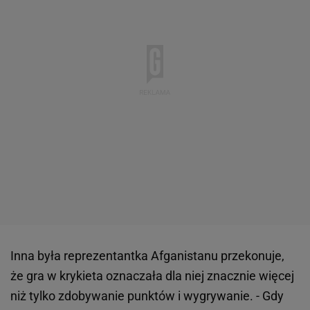
Inna była reprezentantka Afganistanu przekonuje,
że gra w krykieta oznaczała dla niej znacznie więcej
niż tylko zdobywanie punktów i wygrywanie. - Gdy