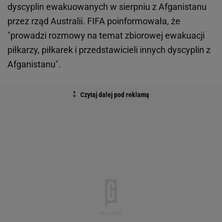
dyscyplin ewakuowanych w sierpniu z Afganistanu
przez rząd Australii. FIFA poinformowała, że
"prowadzi rozmowy na temat zbiorowej ewakuacji
piłkarzy, piłkarek i przedstawicieli innych dyscyplin z
Afganistanu".