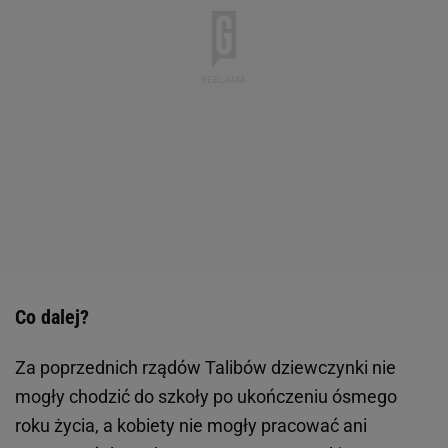
Co dalej?
Za poprzednich rządów Talibów dziewczynki nie
mogły chodzić do szkoły po ukończeniu ósmego
roku życia, a kobiety nie mogły pracować ani