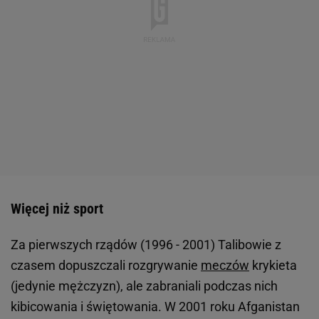
Więcej niż sport
Za pierwszych rządów (1996 - 2001) Talibowie z
czasem dopuszczali rozgrywanie
meczów
krykieta
(jedynie mężczyzn), ale zabraniali podczas nich
kibicowania i świętowania. W 2001 roku Afganistan