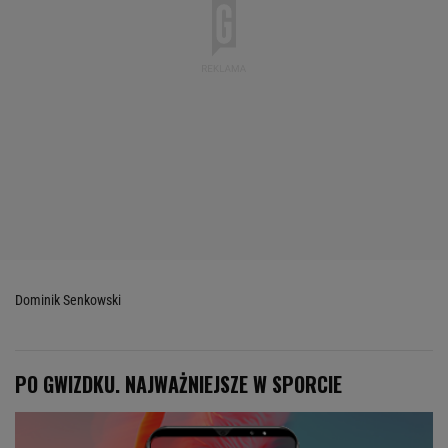
Dominik Senkowski