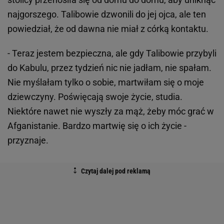
najgorszego. Talibowie dzwonili do jej ojca, ale ten
powiedział, że od dawna nie miał z córką kontaktu.
- Teraz jestem bezpieczna, ale gdy Talibowie przybyli
do Kabulu, przez tydzień nic nie jadłam, nie spałam.
Nie myślałam tylko o sobie, martwiłam się o moje
dziewczyny. Poświęcają swoje życie, studia.
Niektóre nawet nie wyszły za mąż, żeby móc grać w
Afganistanie. Bardzo martwię się o ich życie -
przyznaje.