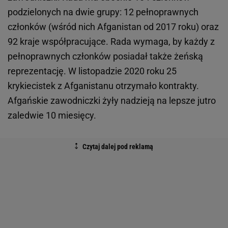
podzielonych na dwie grupy: 12 pełnoprawnych
członków (wśród nich Afganistan od 2017 roku) oraz
92 kraje współpracujące. Rada wymaga, by każdy z
pełnoprawnych członków posiadał także żeńską
reprezentację. W listopadzie 2020 roku 25
krykiecistek z Afganistanu otrzymało kontrakty.
Afgańskie zawodniczki żyły nadzieją na lepsze jutro
zaledwie 10 miesięcy.