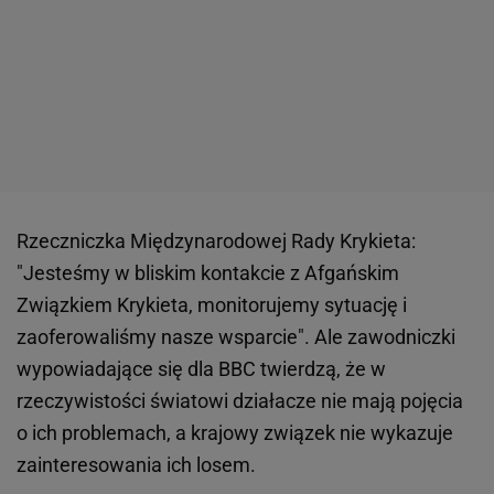
Rzeczniczka Międzynarodowej Rady Krykieta:
"Jesteśmy w bliskim kontakcie z Afgańskim
Związkiem Krykieta, monitorujemy sytuację i
zaoferowaliśmy nasze wsparcie". Ale zawodniczki
wypowiadające się dla BBC twierdzą, że w
rzeczywistości światowi działacze nie mają pojęcia
o ich problemach, a krajowy związek nie wykazuje
zainteresowania ich losem.