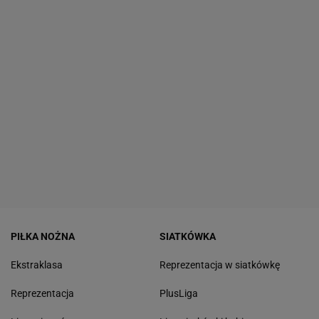
PIŁKA NOŻNA
SIATKÓWKA
Ekstraklasa
Reprezentacja w siatkówkę
Reprezentacja
PlusLiga