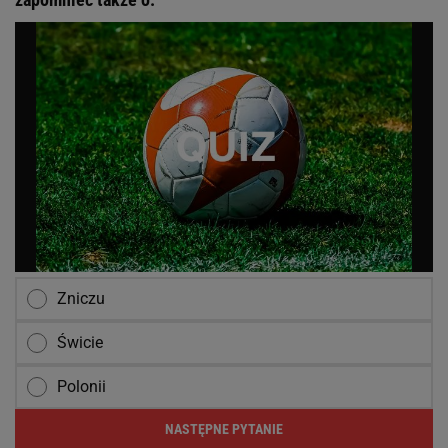
Zniczu
Świcie
Polonii
NASTĘPNE PYTANIE